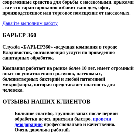
современные средства для борьбы с насекомыми, крысами
- все это гарантированно избавит ваш дом, офис,
производственное или торговое помещение от насекомых.
Давайте выполним работу
БАРЬЕР 360
Служба «БАРЬЕР360» -ведущая компания в городе
Владивосток, оказывающая услуги по проведению
санитарных обработок.
Компания работает на рынке более 10 лет, имеет огромный
опыт по уничтожению грызунов, насекомых,
болезнетворных бактерий и любой патогенной
микрофлоры, которая представляет опасность для
человека.
ОТЗЫВЫ НАШИХ КЛИЕНТОВ
Большое спасибо, трупный запах после первой
обработки исчез, приехали быстро,
провели
дезодорацию
профессионально и качественно.
Очень довольна работай.