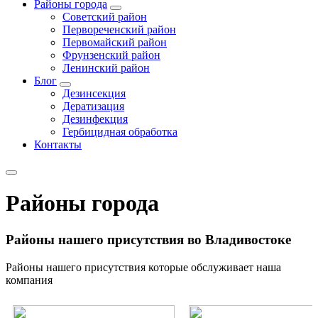
Районы города
Советский район
Первореченский район
Первомайский район
Фрунзенский район
Ленинский район
Блог
Дезинсекция
Дератизация
Дезинфекция
Гербицидная обработка
Контакты
Районы города
Районы нашего присутствия во Владивостоке
Районы нашего присутствия которые обслуживает наша
компания