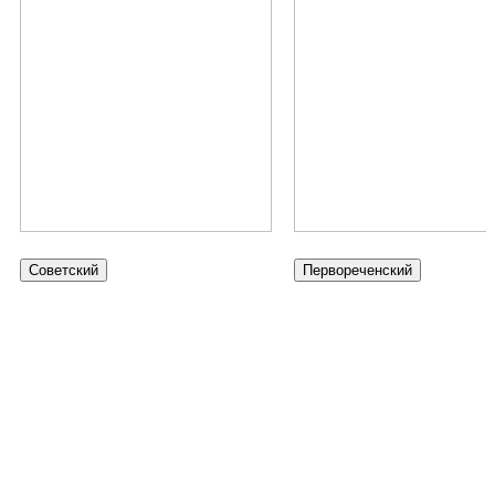
Советский
Первореченский